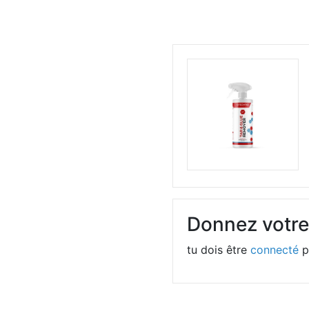
Donnez votre
tu dois être
connecté
p