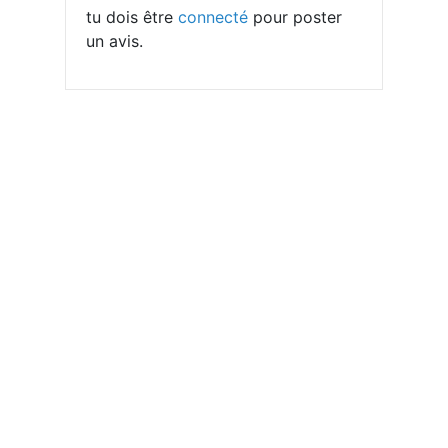
tu dois être
connecté
pour poster
un avis.