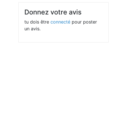
Donnez votre avis
tu dois être
connecté
pour poster
un avis.