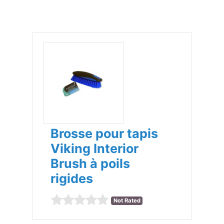
Brosse pour tapis
Viking Interior
Brush à poils
rigides
Not Rated