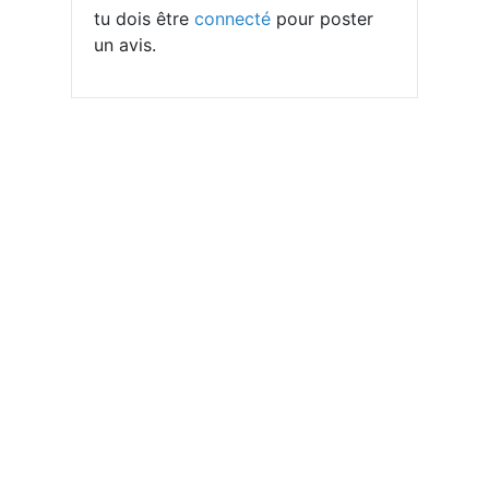
tu dois être
connecté
pour poster
un avis.