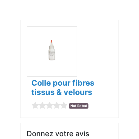
Colle pour fibres
tissus & velours
Not Rated
Donnez votre avis