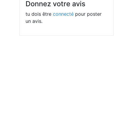
Donnez votre avis
tu dois être
connecté
pour poster
un avis.