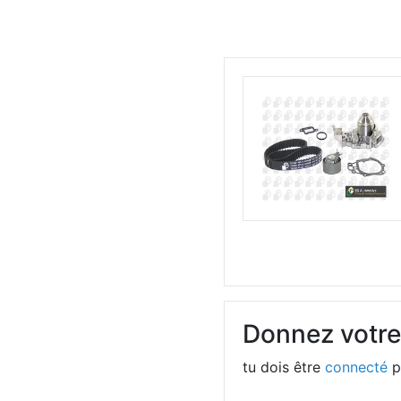
Donnez votre
tu dois être
connecté
p