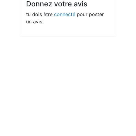
Donnez votre avis
tu dois être
connecté
pour poster
un avis.