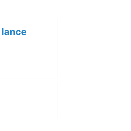
 lance