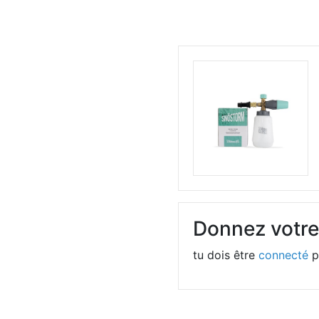
Donnez votre
tu dois être
connecté
p