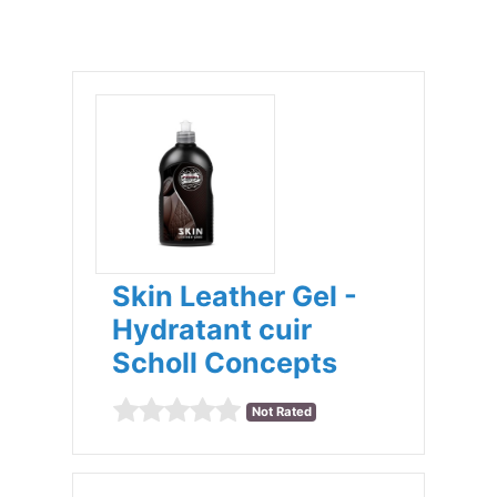
Skin Leather Gel -
Hydratant cuir
Scholl Concepts
Not Rated