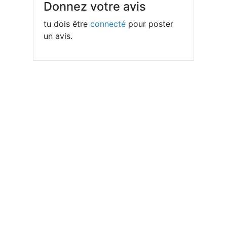
Donnez votre avis
tu dois être
connecté
pour poster
un avis.