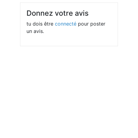
Donnez votre avis
tu dois être
connecté
pour poster
un avis.