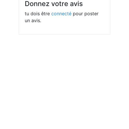
Donnez votre avis
tu dois être
connecté
pour poster
un avis.