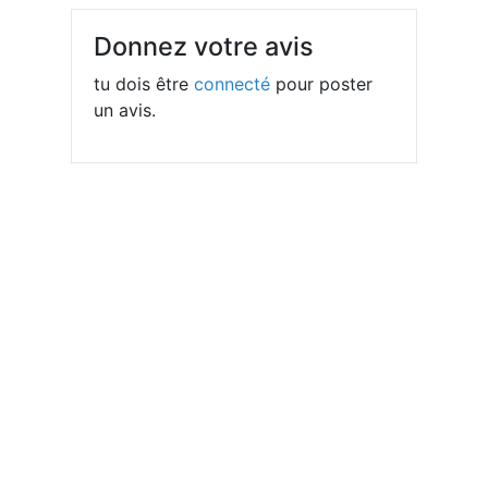
Donnez votre avis
tu dois être
connecté
pour poster
un avis.