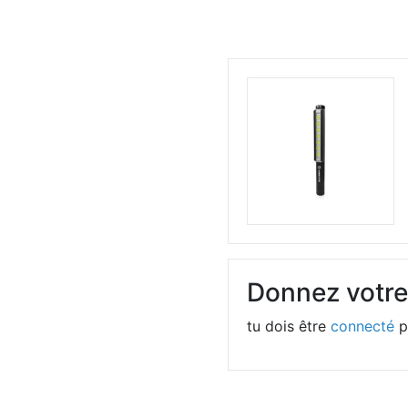
Donnez votre
tu dois être
connecté
p