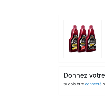
Donnez votre
tu dois être
connecté
p