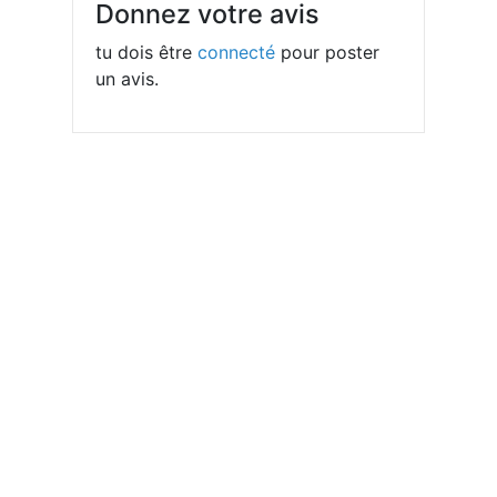
Donnez votre avis
tu dois être
connecté
pour poster
un avis.