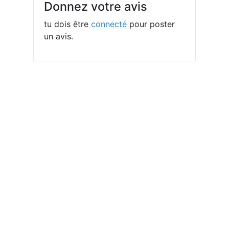
Donnez votre avis
tu dois être
connecté
pour poster
un avis.