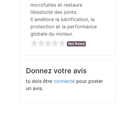
microfuites et restaure
l’élasticité des joints.
Il améliore la lubrification, la
protection et la performance
globale du moteur.
Not Rated
Donnez votre avis
tu dois être
connecté
pour poster
un avis.