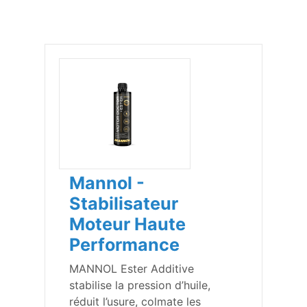
Mannol -
Stabilisateur
Moteur Haute
Performance
MANNOL Ester Additive
stabilise la pression d’huile,
réduit l’usure, colmate les