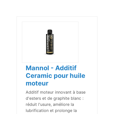
Mannol - Additif
Ceramic pour huile
moteur
Additif moteur innovant à base
d'esters et de graphite blanc :
réduit l'usure, améliore la
lubrification et prolonge la