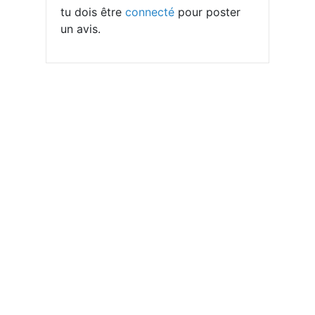
tu dois être
connecté
pour poster
un avis.