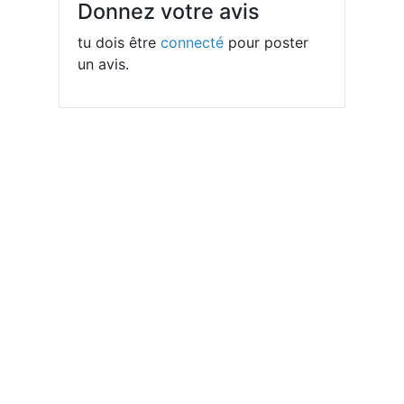
Donnez votre avis
tu dois être
connecté
pour poster
un avis.