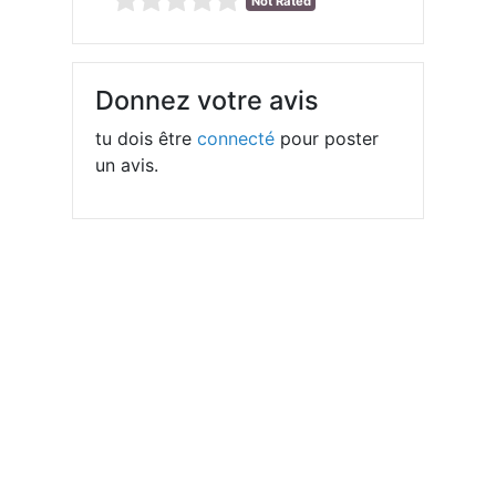
Not Rated
Donnez votre avis
tu dois être
connecté
pour poster
un avis.