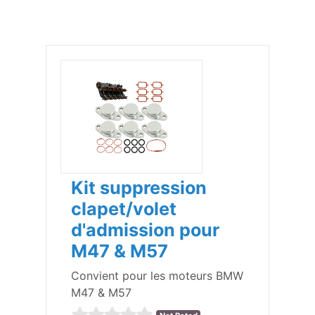
Kit suppression
clapet/volet
d'admission pour
M47 & M57
Convient pour les moteurs BMW
M47 & M57