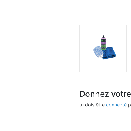
Donnez votre
tu dois être
connecté
p