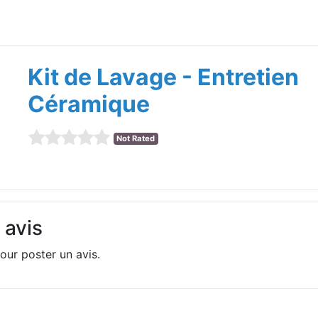
Kit de Lavage - Entretien
Céramique
Not Rated
 avis
our poster un avis.