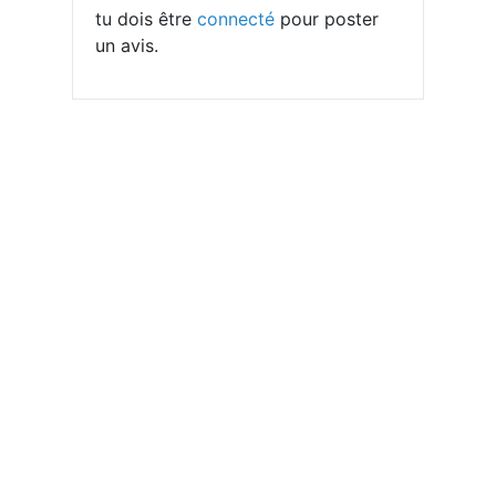
tu dois être
connecté
pour poster
un avis.