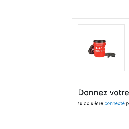
Donnez votre
tu dois être
connecté
p