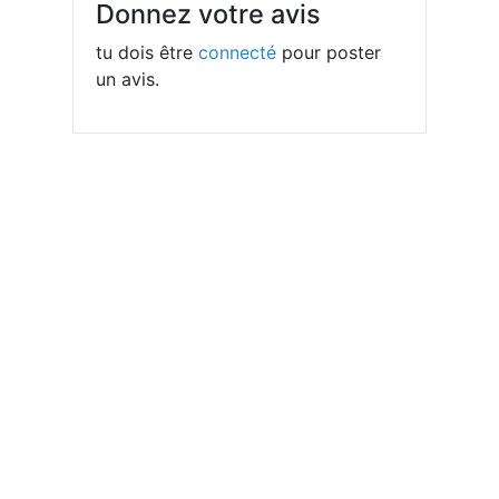
Donnez votre avis
tu dois être
connecté
pour poster
un avis.