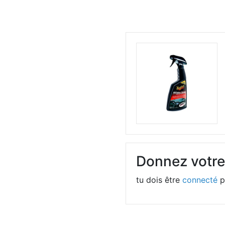
Donnez votre
tu dois être
connecté
p