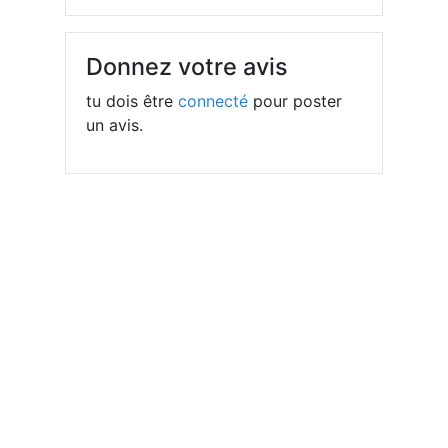
Donnez votre avis
tu dois être
connecté
pour poster
un avis.