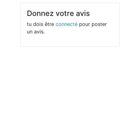
Donnez votre avis
tu dois être
connecté
pour poster
un avis.