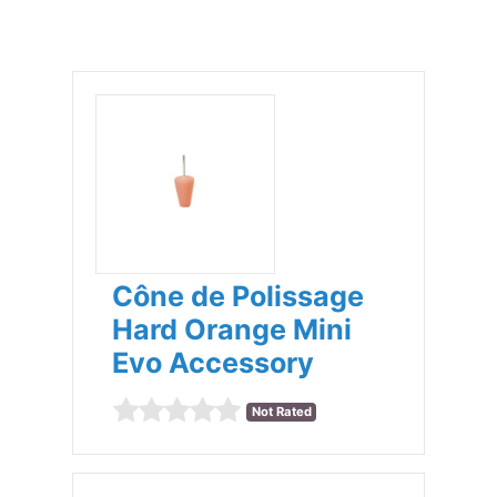
Cône de Polissage
Hard Orange Mini
Evo Accessory
Not Rated