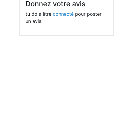
Donnez votre avis
tu dois être
connecté
pour poster
un avis.