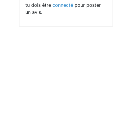
tu dois être
connecté
pour poster
un avis.