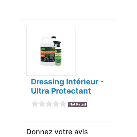
Dressing Intérieur -
Ultra Protectant
Not Rated
Donnez votre avis