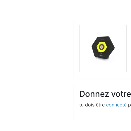
Donnez votre
tu dois être
connecté
p