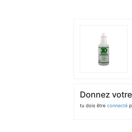
Donnez votre
tu dois être
connecté
p