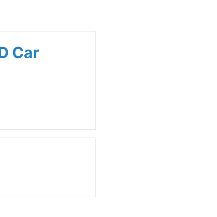
3D Car