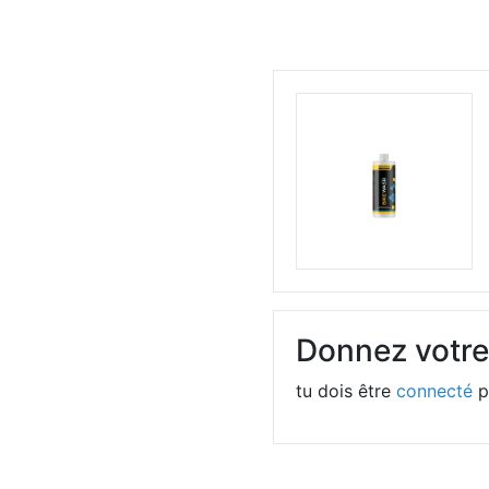
Donnez votre
tu dois être
connecté
p