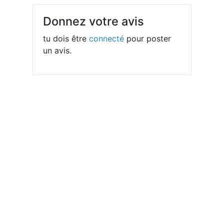
Donnez votre avis
tu dois être
connecté
pour poster
un avis.