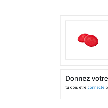
Donnez votre
tu dois être
connecté
p