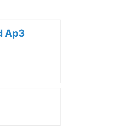
d Ap3