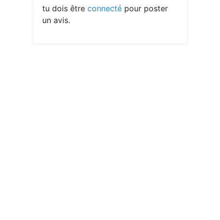
tu dois être
connecté
pour poster
un avis.