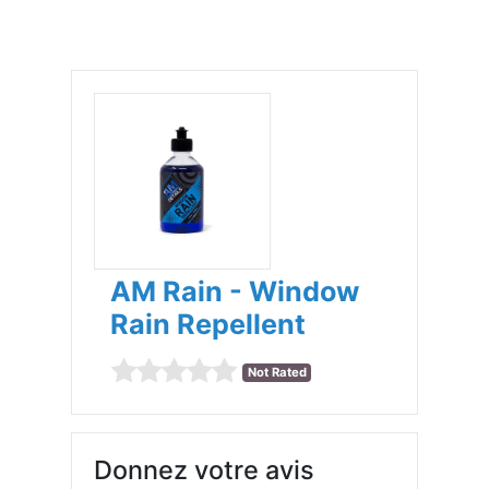
AM Rain - Window
Rain Repellent
Not Rated
Donnez votre avis