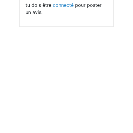
tu dois être
connecté
pour poster
un avis.