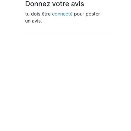
Donnez votre avis
tu dois être
connecté
pour poster
un avis.