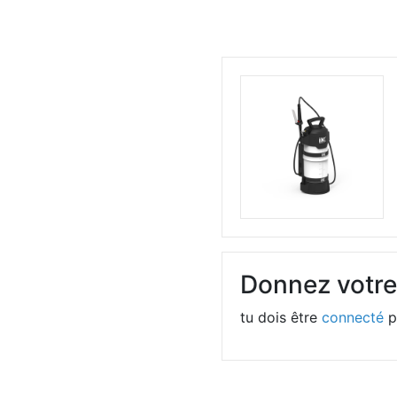
Donnez votre
tu dois être
connecté
p