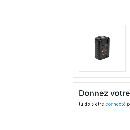
Donnez votre
tu dois être
connecté
p