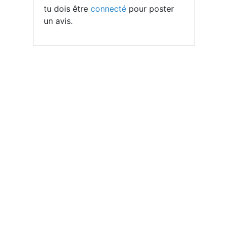
tu dois être
connecté
pour poster
un avis.