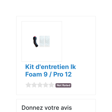
Kit d'entretien Ik
Foam 9 / Pro 12
Not Rated
Donnez votre avis