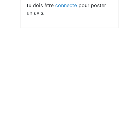
tu dois être
connecté
pour poster
un avis.