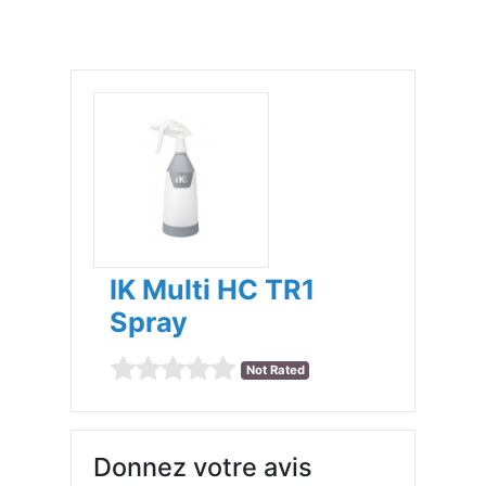
IK Multi HC TR1
Spray
Not Rated
Donnez votre avis