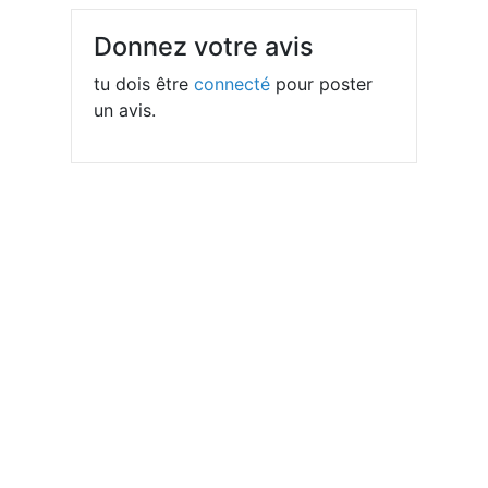
Donnez votre avis
tu dois être
connecté
pour poster
un avis.