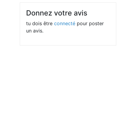
Donnez votre avis
tu dois être
connecté
pour poster
un avis.