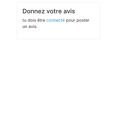
Donnez votre avis
tu dois être
connecté
pour poster
un avis.