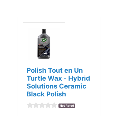
Polish Tout en Un
Turtle Wax - Hybrid
Solutions Ceramic
Black Polish
Not Rated