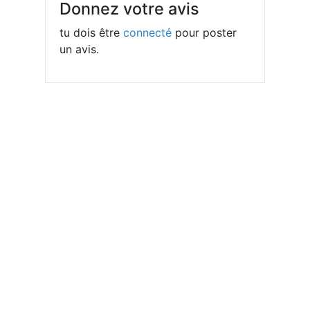
Donnez votre avis
tu dois être
connecté
pour poster
un avis.