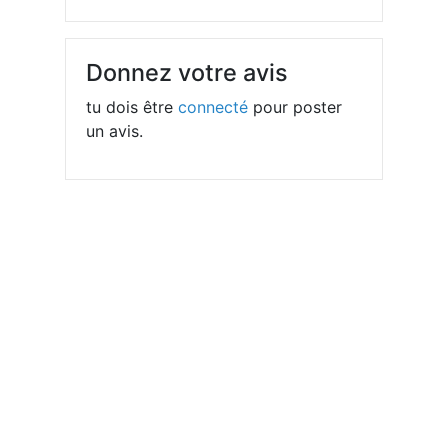
Donnez votre avis
tu dois être
connecté
pour poster
un avis.