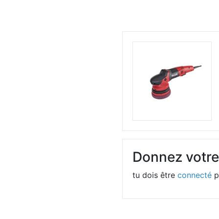
Donnez votre
tu dois être
connecté
p