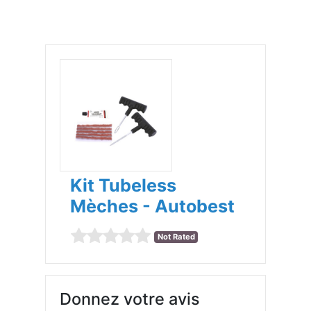
Kit Tubeless
Mèches - Autobest
Not Rated
Donnez votre avis