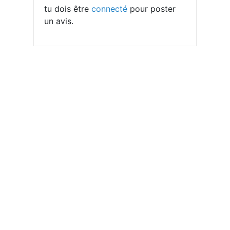
tu dois être
connecté
pour poster
un avis.