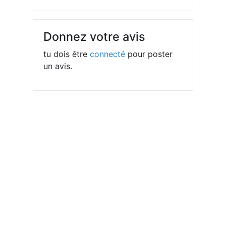
Donnez votre avis
tu dois être
connecté
pour poster
un avis.